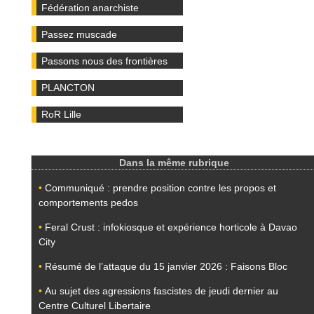
Fédération anarchiste
Passez muscade
Passons nous des frontières
PLANCTON
RoR Lille
Dans la même rubrique
•
Communiqué : prendre position contre les propos et
comportements pedos
•
Feral Crust : infokiosque et expérience horticole à Davao
City
•
Résumé de l’attaque du 15 janvier 2026 : Faisons Bloc
•
Au sujet des agressions fascistes de jeudi dernier au
Centre Culturel Libertaire