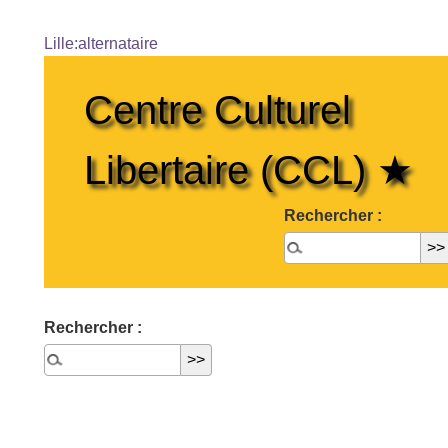
Lille:alternataire
Centre Culturel
Libertaire (CCL) ★
Rechercher :
Rechercher :