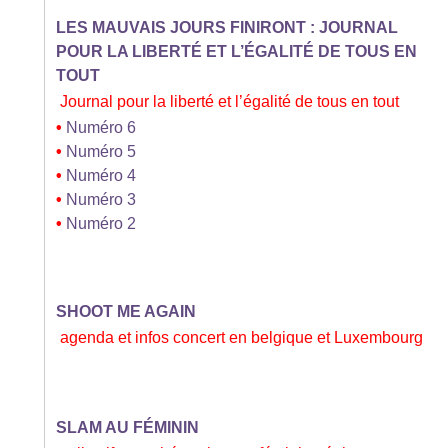
LES MAUVAIS JOURS FINIRONT : JOURNAL
POUR LA LIBERTÉ ET L’ÉGALITÉ DE TOUS EN
TOUT
Journal pour la liberté et l’égalité de tous en tout
•
Numéro 6
•
Numéro 5
•
Numéro 4
•
Numéro 3
•
Numéro 2
SHOOT ME AGAIN
agenda et infos concert en belgique et Luxembourg
SLAM AU FÉMININ