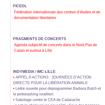
FICEDL
Fédération internationale des centres d’études et de
documentation libertaires
FRAGMENTS DE CONCERTS
Agenda subjectif de concerts dans le Nord Pas de
Calais et surtout à Lille
INDYMEDIA / IMC-LILLE
•
APPEL À ACTIONS : JOURNÉES D’ACTION
DIRECTE POUR LA LIBÉRATION ANIMALE
•
Lettre ouverte pour déprogrammer Barbara Butch et
le pinkwashing israélien
•
Sabotage contre le CEA de Cadarache