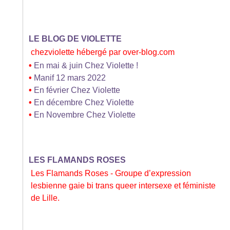
LE BLOG DE VIOLETTE
chezviolette hébergé par over-blog.com
•
En mai & juin Chez Violette !
•
Manif 12 mars 2022
•
En février Chez Violette
•
En décembre Chez Violette
•
En Novembre Chez Violette
LES FLAMANDS ROSES
Les Flamands Roses - Groupe d’expression
lesbienne gaie bi trans queer intersexe et féministe
de Lille.