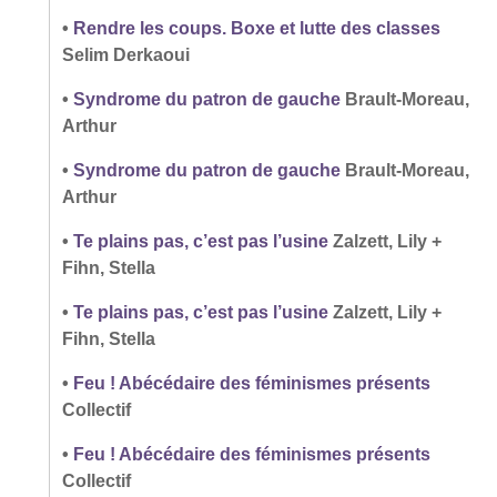
•
Rendre les coups. Boxe et lutte des classes
Selim Derkaoui
•
Syndrome du patron de gauche
Brault-Moreau,
Arthur
•
Syndrome du patron de gauche
Brault-Moreau,
Arthur
•
Te plains pas, c’est pas l’usine
Zalzett, Lily +
Fihn, Stella
•
Te plains pas, c’est pas l’usine
Zalzett, Lily +
Fihn, Stella
•
Feu ! Abécédaire des féminismes présents
Collectif
•
Feu ! Abécédaire des féminismes présents
Collectif