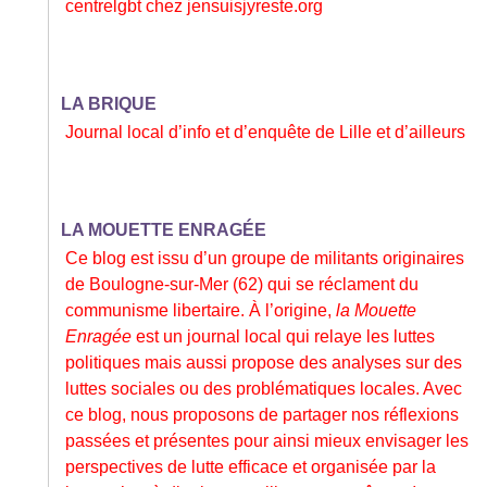
centrelgbt
chez
jensuisjyreste.org
LA BRIQUE
Journal local d’info et d’enquête de Lille et d’ailleurs
LA MOUETTE ENRAGÉE
Ce blog est issu d’un groupe de militants originaires
de Boulogne-sur-Mer (62) qui se réclament du
communisme libertaire. À l’origine,
la Mouette
Enragée
est un journal local qui relaye les luttes
politiques mais aussi propose des analyses sur des
luttes sociales ou des problématiques locales. Avec
ce blog, nous proposons de partager nos réflexions
passées et présentes pour ainsi mieux envisager les
perspectives de lutte efficace et organisée par la