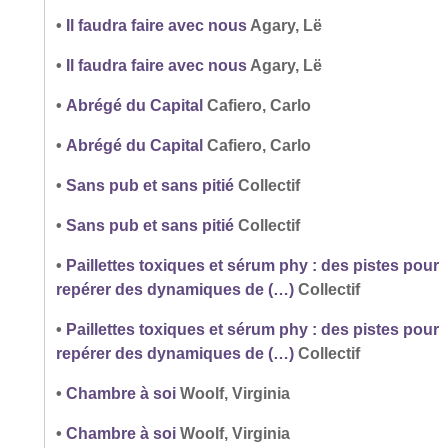
•
Il faudra faire avec nous
Agary, Lë
•
Il faudra faire avec nous
Agary, Lë
•
Abrégé du Capital
Cafiero, Carlo
•
Abrégé du Capital
Cafiero, Carlo
•
Sans pub et sans pitié
Collectif
•
Sans pub et sans pitié
Collectif
•
Paillettes toxiques et sérum phy : des pistes pour
repérer des dynamiques de (…)
Collectif
•
Paillettes toxiques et sérum phy : des pistes pour
repérer des dynamiques de (…)
Collectif
•
Chambre à soi
Woolf, Virginia
•
Chambre à soi
Woolf, Virginia