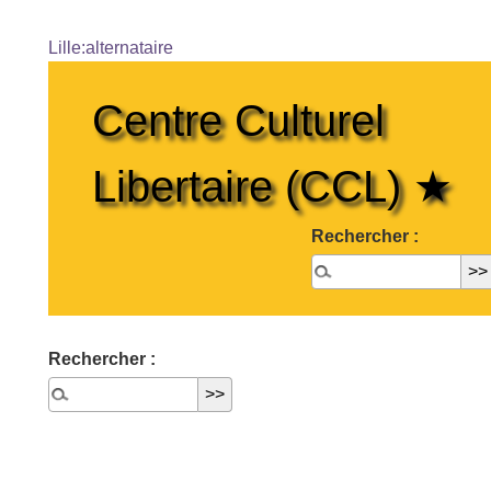
Lille:alternataire
Centre Culturel
Libertaire (CCL) ★
Rechercher :
Rechercher :