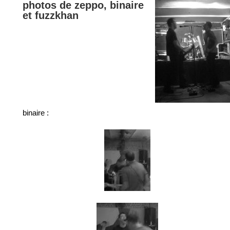
photos de zeppo, binaire
et fuzzkhan
binaire :