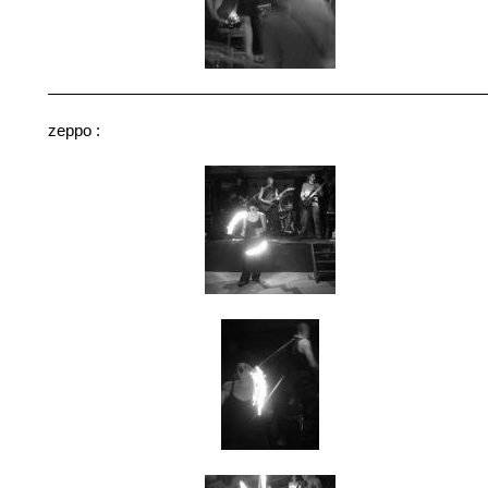
zeppo :