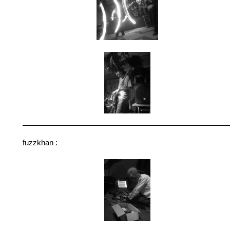
fuzzkhan :