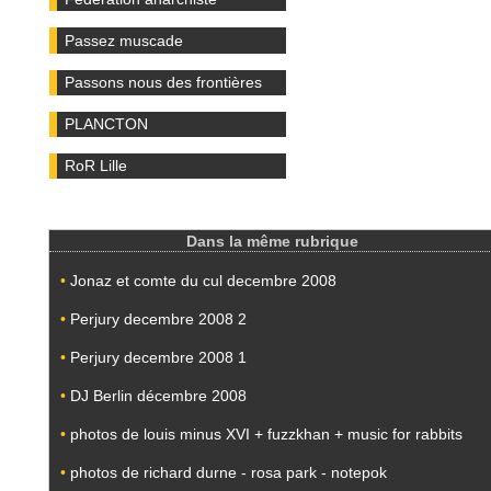
Passez muscade
Passons nous des frontières
PLANCTON
RoR Lille
Dans la même rubrique
•
Jonaz et comte du cul decembre 2008
•
Perjury decembre 2008 2
•
Perjury decembre 2008 1
•
DJ Berlin décembre 2008
•
photos de louis minus XVI + fuzzkhan + music for rabbits
•
photos de richard durne - rosa park - notepok