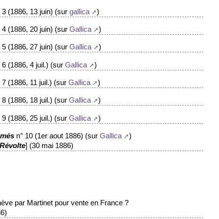
 3 (1886, 13 juin) (sur
)
gallica
 4 (1886, 20 juin) (sur
)
Gallica
 5 (1886, 27 juin) (sur
)
Gallica
 6 (1886, 4 juil.) (sur
)
Gallica
 7 (1886, 11 juil.) (sur
)
Gallica
 8 (1886, 18 juil.) (sur
)
Gallica
 9 (1886, 25 juil.) (sur
)
Gallica
n° 10 (1er aout 1886) (sur
)
amés
Gallica
] (30 mai 1886)
 Révolte
ve par Martinet pour vente en France ?
6)