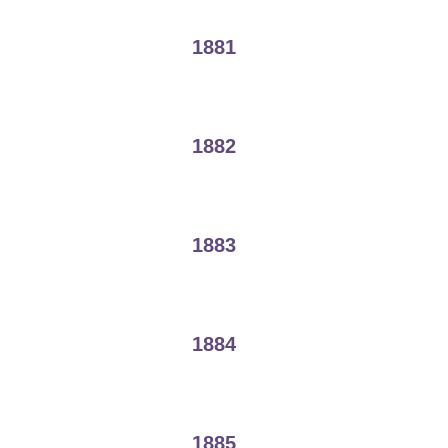
1881
1882
1883
1884
1885