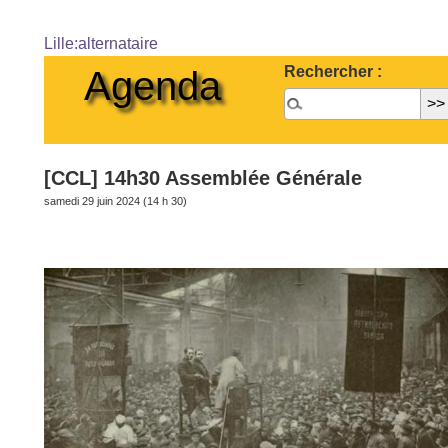
Lille:alternataire
Rechercher :
Agenda
[CCL] 14h30 Assemblée Générale
samedi 29 juin 2024 (14 h 30)