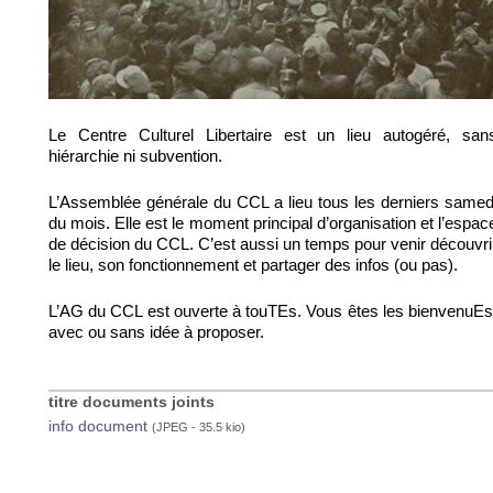
Le Centre Culturel Libertaire est un lieu autogéré, san
hiérarchie ni subvention.
L’Assemblée générale du CCL a lieu tous les derniers samed
du mois. Elle est le moment principal d’organisation et l’espac
de décision du CCL. C’est aussi un temps pour venir découvri
le lieu, son fonctionnement et partager des infos (ou pas).
L’AG du CCL est ouverte à touTEs. Vous êtes les bienvenuEs
avec ou sans idée à proposer.
titre documents joints
info document
(JPEG - 35.5 kio)