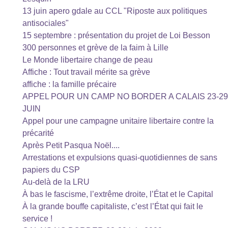
13 juin apero gdale au CCL "Riposte aux politiques
antisociales"
15 septembre : présentation du projet de Loi Besson
300 personnes et grève de la faim à Lille
Le Monde libertaire change de peau
Affiche : Tout travail mérite sa grève
affiche : la famille précaire
APPEL POUR UN CAMP NO BORDER A CALAIS 23-29
JUIN
Appel pour une campagne unitaire libertaire contre la
précarité
Après Petit Pasqua Noël....
Arrestations et expulsions quasi-quotidiennes de sans
papiers du CSP
Au-delà de la LRU
À bas le fascisme, l’extrême droite, l’État et le Capital
À la grande bouffe capitaliste, c’est l’État qui fait le
service !