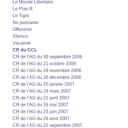
Le Monde Libertaire
Le Plan B
Le Tigre
No passaran
Offensive
Silence
Vacarme
CR du CCL
CR de l’AG du 30 septembre 2006
CR de l’AG du 21 octobre 2006
CR de l’AG du 18 novembre 2006
CR de l’AG du 16 décembre 2006
CR de l’AG du 20 janvier 2007
CR de l’AG du 24 mars 2007
CR de l’AG du 21 avril 2007
CR de l’AG du 26 mai 2007
CR de l’AG du 23 juin 2007
CR de l’AG du 26 aout 2007
CR de l’AG du 22 septembre 2007