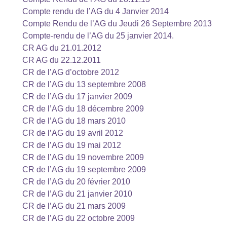
Compte rendu de l’AG du 4 Janvier 2014
Compte Rendu de l’AG du Jeudi 26 Septembre 2013
Compte-rendu de l’AG du 25 janvier 2014.
CR AG du 21.01.2012
CR AG du 22.12.2011
CR de l’AG d’octobre 2012
CR de l’AG du 13 septembre 2008
CR de l’AG du 17 janvier 2009
CR de l’AG du 18 décembre 2009
CR de l’AG du 18 mars 2010
CR de l’AG du 19 avril 2012
CR de l’AG du 19 mai 2012
CR de l’AG du 19 novembre 2009
CR de l’AG du 19 septembre 2009
CR de l’AG du 20 février 2010
CR de l’AG du 21 janvier 2010
CR de l’AG du 21 mars 2009
CR de l’AG du 22 octobre 2009