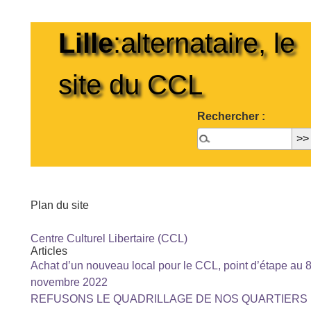
Lille
:alternataire, le
site du CCL
Rechercher :
Plan du site
Centre Culturel Libertaire (CCL)
Articles
Achat d’un nouveau local pour le CCL, point d’étape au 
novembre 2022
REFUSONS LE QUADRILLAGE DE NOS QUARTIERS