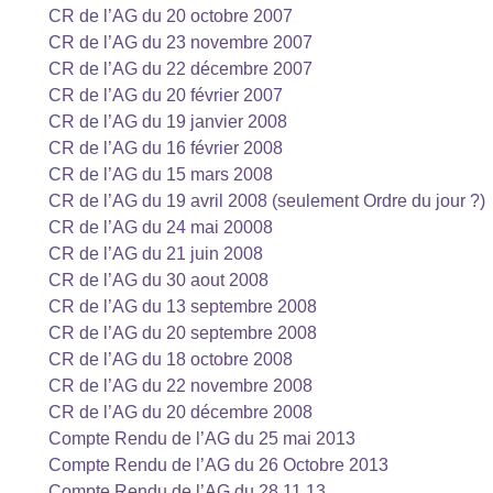
CR de l’AG du 20 octobre 2007
CR de l’AG du 23 novembre 2007
CR de l’AG du 22 décembre 2007
CR de l’AG du 20 février 2007
CR de l’AG du 19 janvier 2008
CR de l’AG du 16 février 2008
CR de l’AG du 15 mars 2008
CR de l’AG du 19 avril 2008 (seulement Ordre du jour ?)
CR de l’AG du 24 mai 20008
CR de l’AG du 21 juin 2008
CR de l’AG du 30 aout 2008
CR de l’AG du 13 septembre 2008
CR de l’AG du 20 septembre 2008
CR de l’AG du 18 octobre 2008
CR de l’AG du 22 novembre 2008
CR de l’AG du 20 décembre 2008
Compte Rendu de l’AG du 25 mai 2013
Compte Rendu de l’AG du 26 Octobre 2013
Compte Rendu de l’AG du 28.11.13