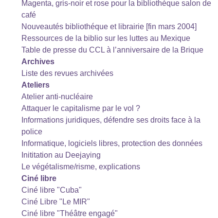
Magenta, gris-noir et rose pour la bibliothèque salon de
café
Nouveautés bibliothéque et librairie [fin mars 2004]
Ressources de la biblio sur les luttes au Mexique
Table de presse du CCL à l’anniversaire de la Brique
Archives
Liste des revues archivées
Ateliers
Atelier anti-nucléaire
Attaquer le capitalisme par le vol ?
Informations juridiques, défendre ses droits face à la
police
Informatique, logiciels libres, protection des données
Inititation au Deejaying
Le végétalisme/risme, explications
Ciné libre
Ciné libre "Cuba"
Ciné Libre "Le MIR"
Ciné libre "Théâtre engagé"