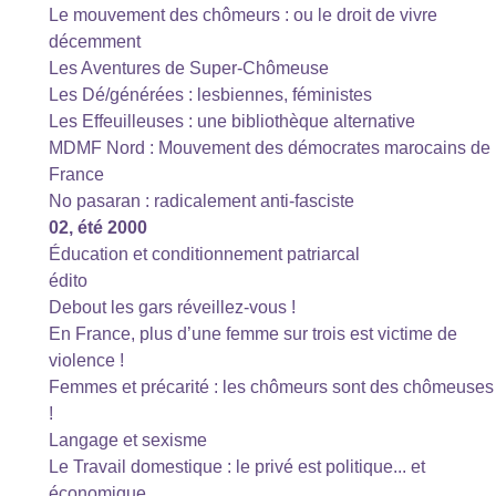
Le mouvement des chômeurs : ou le droit de vivre
décemment
Les Aventures de Super-Chômeuse
Les Dé/générées : lesbiennes, féministes
Les Effeuilleuses : une bibliothèque alternative
MDMF Nord : Mouvement des démocrates marocains de
France
No pasaran : radicalement anti-fasciste
02, été 2000
Éducation et conditionnement patriarcal
édito
Debout les gars réveillez-vous !
En France, plus d’une femme sur trois est victime de
violence !
Femmes et précarité : les chômeurs sont des chômeuses
!
Langage et sexisme
Le Travail domestique : le privé est politique... et
économique