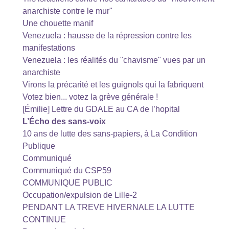
anarchiste contre le mur"
Une chouette manif
Venezuela : hausse de la répression contre les
manifestations
Venezuela : les réalités du "chavisme" vues par un
anarchiste
Virons la précarité et les guignols qui la fabriquent
Votez bien... votez la grève générale !
[Émilie] Lettre du GDALE au CA de l’hopital
L’Écho des sans-voix
10 ans de lutte des sans-papiers, à La Condition
Publique
Communiqué
Communiqué du CSP59
COMMUNIQUE PUBLIC
Occupation/expulsion de Lille-2
PENDANT LA TREVE HIVERNALE LA LUTTE
CONTINUE