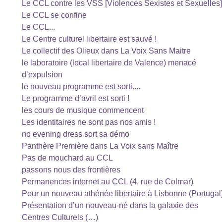
Le CCL contre les VSS [Violences Sexistes et Sexuelles]
Le CCL se confine
Le CCL...
Le Centre culturel libertaire est sauvé !
Le collectif des Olieux dans La Voix Sans Maitre
le laboratoire (local libertaire de Valence) menacé
d’expulsion
le nouveau programme est sorti....
Le programme d’avril est sorti !
les cours de musique commencent
Les identitaires ne sont pas nos amis !
no evening dress sort sa démo
Panthère Première dans La Voix sans Maître
Pas de mouchard au CCL
passons nous des frontières
Permanences internet au CCL (4, rue de Colmar)
Pour un nouveau athénée libertaire à Lisbonne (Portugal
Présentation d’un nouveau-né dans la galaxie des
Centres Culturels (…)