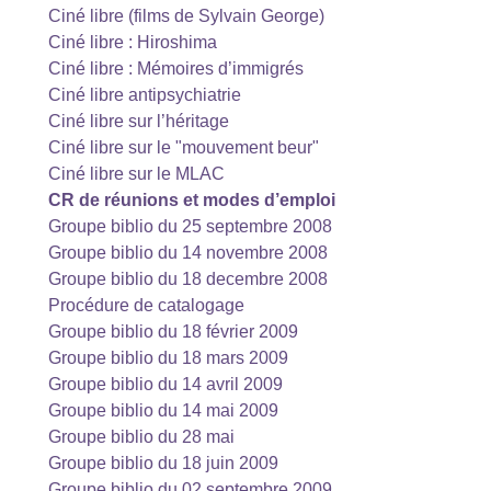
Ciné libre (films de Sylvain George)
Ciné libre : Hiroshima
Ciné libre : Mémoires d’immigrés
Ciné libre antipsychiatrie
Ciné libre sur l’héritage
Ciné libre sur le "mouvement beur"
Ciné libre sur le MLAC
CR de réunions et modes d’emploi
Groupe biblio du 25 septembre 2008
Groupe biblio du 14 novembre 2008
Groupe biblio du 18 decembre 2008
Procédure de catalogage
Groupe biblio du 18 février 2009
Groupe biblio du 18 mars 2009
Groupe biblio du 14 avril 2009
Groupe biblio du 14 mai 2009
Groupe biblio du 28 mai
Groupe biblio du 18 juin 2009
Groupe biblio du 02 septembre 2009