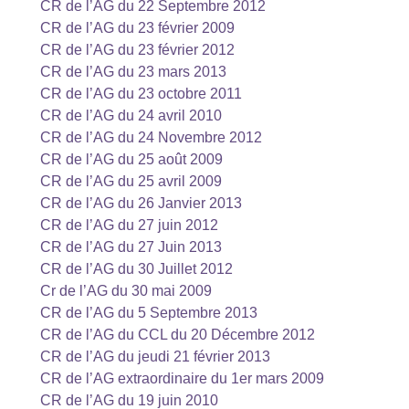
CR de l’AG du 22 Septembre 2012
CR de l’AG du 23 février 2009
CR de l’AG du 23 février 2012
CR de l’AG du 23 mars 2013
CR de l’AG du 23 octobre 2011
CR de l’AG du 24 avril 2010
CR de l’AG du 24 Novembre 2012
CR de l’AG du 25 août 2009
CR de l’AG du 25 avril 2009
CR de l’AG du 26 Janvier 2013
CR de l’AG du 27 juin 2012
CR de l’AG du 27 Juin 2013
CR de l’AG du 30 Juillet 2012
Cr de l’AG du 30 mai 2009
CR de l’AG du 5 Septembre 2013
CR de l’AG du CCL du 20 Décembre 2012
CR de l’AG du jeudi 21 février 2013
CR de l’AG extraordinaire du 1er mars 2009
CR de l’AG du 19 juin 2010