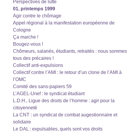
Perspectives de lutte
01, printemps 1999
Agir contre le chômage
Appel régional à la manifestation européenne de
Cologne
Ça marche !
Bougez-vous !
Chômeurs, salariés, étudiants, retraités : nous sommes
tous des précaires !
Collectif anti-expulsions
Collectif contre l’AMI : le retour d’un clone de l’AMI à
l’OMC
Comité des sans-papiers 59
L’AGEL-Unef : le syndicat étudiant
L.D.H., Ligue des droits de l’homme : agir pour la
citoyenneté
La CNT : un syndicat de combat augestionnaire et
solidaire
Le DAL : expulsables, quels sont vos droits