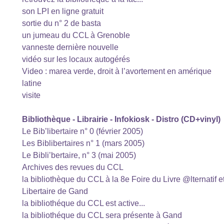
son LPI en ligne gratuit
sortie du n° 2 de basta
un jumeau du CCL à Grenoble
vanneste dernière nouvelle
vidéo sur les locaux autogérés
Video : marea verde, droit à l’avortement en amérique
latine
visite
Bibliothèque - Librairie - Infokiosk - Distro (CD+vinyl)
Le Bib’libertaire n° 0 (février 2005)
Les Biblibertaires n° 1 (mars 2005)
Le Bibli’bertaire, n° 3 (mai 2005)
Archives des revues du CCL
la bibliothèque du CCL à la 8e Foire du Livre @lternatif e
Libertaire de Gand
la bibliothéque du CCL est active...
la bibliothéque du CCL sera présente à Gand