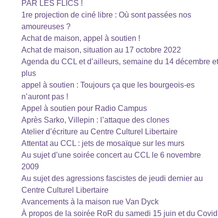
PAR LES FLICS !
1re projection de ciné libre : Où sont passées nos
amoureuses ?
Achat de maison, appel à soutien !
Achat de maison, situation au 17 octobre 2022
Agenda du CCL et d’ailleurs, semaine du 14 décembre e
plus
appel à soutien : Toujours ça que les bourgeois-es
n’auront pas !
Appel à soutien pour Radio Campus
Après Sarko, Villepin : l’attaque des clones
Atelier d’écriture au Centre Culturel Libertaire
Attentat au CCL : jets de mosaïque sur les murs
Au sujet d’une soirée concert au CCL le 6 novembre
2009
Au sujet des agressions fascistes de jeudi dernier au
Centre Culturel Libertaire
Avancements à la maison rue Van Dyck
À propos de la soirée RoR du samedi 15 juin et du Covid