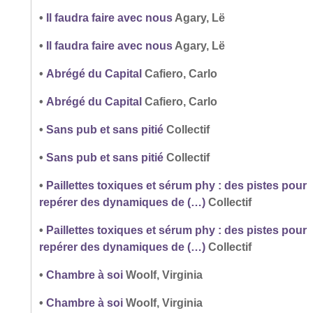
•
Il faudra faire avec nous
Agary, Lë
•
Il faudra faire avec nous
Agary, Lë
•
Abrégé du Capital
Cafiero, Carlo
•
Abrégé du Capital
Cafiero, Carlo
•
Sans pub et sans pitié
Collectif
•
Sans pub et sans pitié
Collectif
•
Paillettes toxiques et sérum phy : des pistes pour
repérer des dynamiques de (…)
Collectif
•
Paillettes toxiques et sérum phy : des pistes pour
repérer des dynamiques de (…)
Collectif
•
Chambre à soi
Woolf, Virginia
•
Chambre à soi
Woolf, Virginia