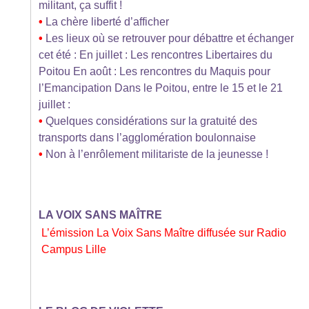
militant, ça suffit !
•
La chère liberté d’afficher
•
Les lieux où se retrouver pour débattre et échanger
cet été : En juillet : Les rencontres Libertaires du
Poitou En août : Les rencontres du Maquis pour
l’Emancipation Dans le Poitou, entre le 15 et le 21
juillet :
•
Quelques considérations sur la gratuité des
transports dans l’agglomération boulonnaise
•
Non à l’enrôlement militariste de la jeunesse !
LA VOIX SANS MAÎTRE
L’émission La Voix Sans Maître diffusée sur Radio
Campus Lille