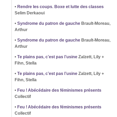
•
Rendre les coups. Boxe et lutte des classes
Selim Derkaoui
•
Syndrome du patron de gauche
Brault-Moreau,
Arthur
•
Syndrome du patron de gauche
Brault-Moreau,
Arthur
•
Te plains pas, c’est pas l’usine
Zalzett, Lily +
Fihn, Stella
•
Te plains pas, c’est pas l’usine
Zalzett, Lily +
Fihn, Stella
•
Feu ! Abécédaire des féminismes présents
Collectif
•
Feu ! Abécédaire des féminismes présents
Collectif