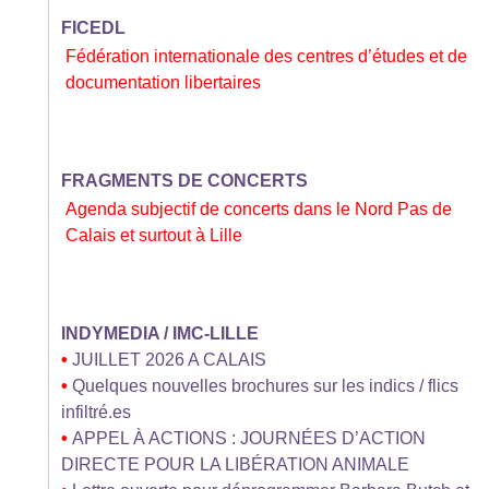
FICEDL
Fédération internationale des centres d’études et de
documentation libertaires
FRAGMENTS DE CONCERTS
Agenda subjectif de concerts dans le Nord Pas de
Calais et surtout à Lille
INDYMEDIA / IMC-LILLE
•
JUILLET 2026 A CALAIS
•
Quelques nouvelles brochures sur les indics / flics
infiltré.es
•
APPEL À ACTIONS : JOURNÉES D’ACTION
DIRECTE POUR LA LIBÉRATION ANIMALE