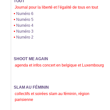
TOUT
Journal pour la liberté et l’égalité de tous en tout
•
Numéro 6
•
Numéro 5
•
Numéro 4
•
Numéro 3
•
Numéro 2
SHOOT ME AGAIN
agenda et infos concert en belgique et Luxembourg
SLAM AU FÉMININ
collectifs et soirées slam au féminin, région
parisienne