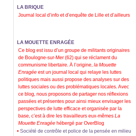
LA BRIQUE
Journal local d’info et d’enquête de Lille et d’ailleurs
LA MOUETTE ENRAGÉE
Ce blog est issu d’un groupe de militants originaires
de Boulogne-sur-Mer (62) qui se réclament du
communisme libertaire. À l’origine,
la Mouette
Enragée
est un journal local qui relaye les luttes
politiques mais aussi propose des analyses sur des
luttes sociales ou des problématiques locales. Avec
ce blog, nous proposons de partager nos réflexions
passées et présentes pour ainsi mieux envisager les
perspectives de lutte efficace et organisée par la
base, c’est à dire les travailleurs eux-mêmes
La
Mouette Enragée
hébergé par OverBlog
•
Société de contrôle et police de la pensée en milieu