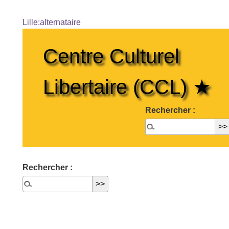
Lille:alternataire
Centre Culturel
Libertaire (CCL) ★
Rechercher :
Rechercher :