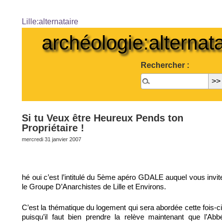
Lille:alternataire
archéologie:alternata
Rechercher :
Si tu Veux être Heureux Pends ton
Propriétaire !
mercredi 31 janvier 2007
hé oui c’est l’intitulé du 5ème apéro GDALE auquel vous invit
le Groupe D’Anarchistes de Lille et Environs.
C’est la thématique du logement qui sera abordée cette fois-ci
puisqu’il faut bien prendre la relève maintenant que l’Abb