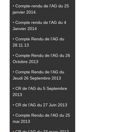
•
Compte-rendu de l’AG du 25
janvier 2014.
•
Compte rendu de l’AG du 4
Janvier 2014
•
Compte Rendu de l’AG du
28.11.13
•
Compte Rendu de l’AG du 26
Octobre 2013
•
Compte Rendu de l’AG du
Jeudi 26 Septembre 2013
•
CR de l’AG du 5 Septembre
2013
•
CR de l’AG du 27 Juin 2013
•
Compte Rendu de l’AG du 25
mai 2013
•
CR de l’AG du 23 mars 2013