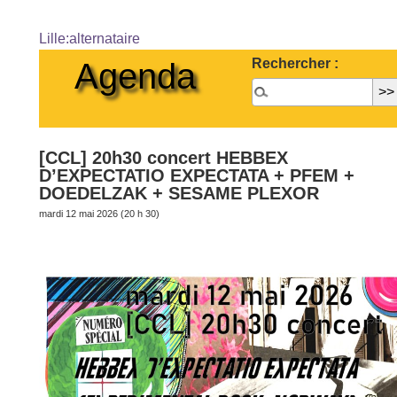
Lille:alternataire
Rechercher :
Agenda
[CCL] 20h30 concert HEBBEX
D’EXPECTATIO EXPECTATA + PFEM +
DOEDELZAK + SESAME PLEXOR
mardi 12 mai 2026 (20 h 30)