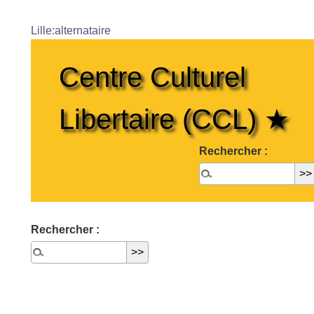
Lille:alternataire
Centre Culturel
Libertaire (CCL) ★
Rechercher :
Rechercher :