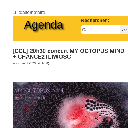
Lille:alternataire
Rechercher :
Agenda
[CCL] 20h30 concert MY OCTOPUS MIND
+ CHANCE2TLIWOSC
lundi 3 avril 2023 (20 h 30)