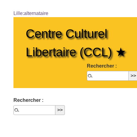
Lille:alternataire
Centre Culturel
Libertaire (CCL) ★
Rechercher :
Rechercher :