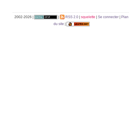
2002-2026 |
|
RSS 2.0
|
squelette
|
Se connecter
|
Plan
du site
|