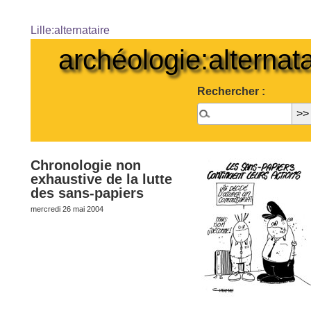
Lille:alternataire
archéologie:alternata
Rechercher :
Chronologie non
exhaustive de la lutte
des sans-papiers
mercredi 26 mai 2004