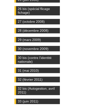
26 bis (spécial flicage
fichage)
27 (octobre 2008)
28 (décembre 2008)
29 (mars 2009)
30 (novembre 2009)
30 bis (contre l’identité
nationale)
31 (mai 2010)
32 (février 2011)
32 bis (Autogestion, avril
2011)
33 (juin 2011)