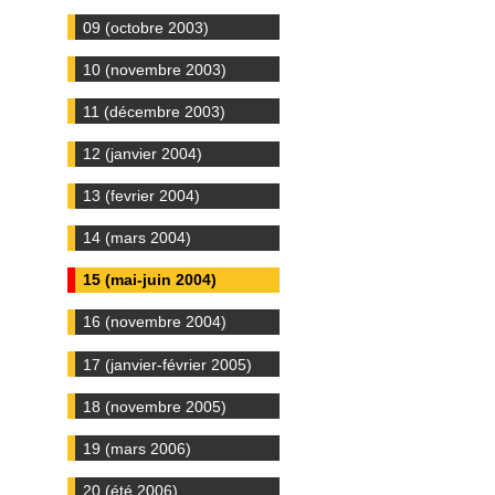
09 (octobre 2003)
10 (novembre 2003)
11 (décembre 2003)
12 (janvier 2004)
13 (fevrier 2004)
14 (mars 2004)
15 (mai-juin 2004)
16 (novembre 2004)
17 (janvier-février 2005)
18 (novembre 2005)
19 (mars 2006)
20 (été 2006)