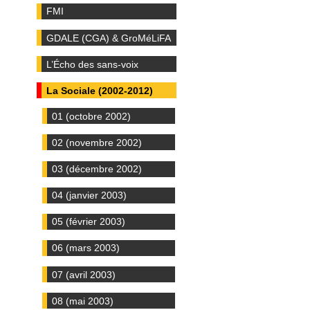
FMI
GDALE (CGA) & GroMéLiFA
L’Écho des sans-voix
La Sociale (2002-2012)
01 (octobre 2002)
02 (novembre 2002)
03 (décembre 2002)
04 (janvier 2003)
05 (février 2003)
06 (mars 2003)
07 (avril 2003)
08 (mai 2003)