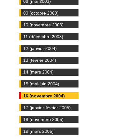
08 (mai 2003)
09 (octobre 2003)
10 (novembre 2003)
11 (décembre 2003)
12 (janvier 2004)
13 (fevrier 2004)
14 (mars 2004)
15 (mai-juin 2004)
16 (novembre 2004)
17 (janvier-février 2005)
18 (novembre 2005)
19 (mars 2006)