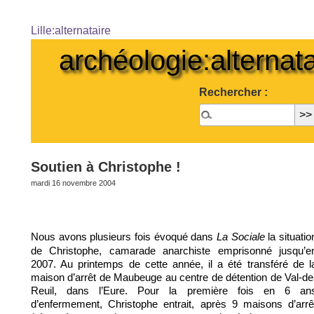
Lille:alternataire
archéologie:alternata
Rechercher :
Soutien à Christophe !
mardi 16 novembre 2004
Nous avons plusieurs fois évoqué dans
la situatio
La Sociale
de Christophe, camarade anarchiste emprisonné jusqu’e
2007. Au printemps de cette année, il a été transféré de l
maison d’arrêt de Maubeuge au centre de détention de Val-de
Reuil, dans l’Eure. Pour la première fois en 6 an
d’enfermement, Christophe entrait, après 9 maisons d’arrê