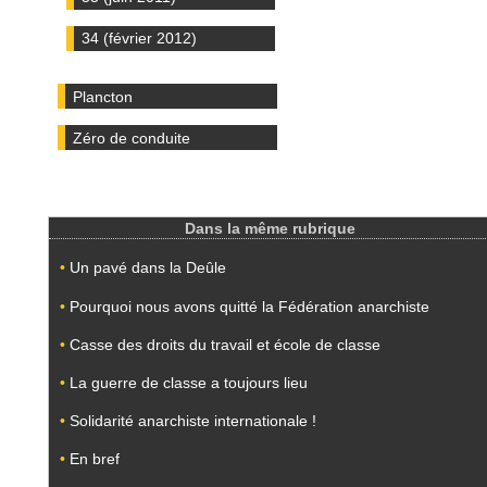
34 (février 2012)
Plancton
Zéro de conduite
Dans la même rubrique
•
Un pavé dans la Deûle
•
Pourquoi nous avons quitté la Fédération anarchiste
•
Casse des droits du travail et école de classe
•
La guerre de classe a toujours lieu
•
Solidarité anarchiste internationale !
•
En bref