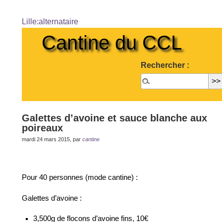
Lille:alternataire
Cantine du CCL
Rechercher :
Galettes d’avoine et sauce blanche aux
poireaux
mardi 24 mars 2015, par
cantine
Pour 40 personnes (mode cantine) :
Galettes d’avoine :
3,500g de flocons d’avoine fins, 10€