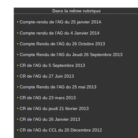
Dans la même rubrique
•
Compte-rendu de l’AG du 25 janvier 2014.
•
Compte rendu de l’AG du 4 Janvier 2014
•
Compte Rendu de l’AG du 26 Octobre 2013
•
Compte Rendu de l’AG du Jeudi 26 Septembre 2013
•
CR de l’AG du 5 Septembre 2013
•
CR de l’AG du 27 Juin 2013
•
Compte Rendu de l’AG du 25 mai 2013
•
CR de l’AG du 23 mars 2013
•
CR de l’AG du jeudi 21 février 2013
•
CR de l’AG du 26 Janvier 2013
•
CR de l’AG du CCL du 20 Décembre 2012