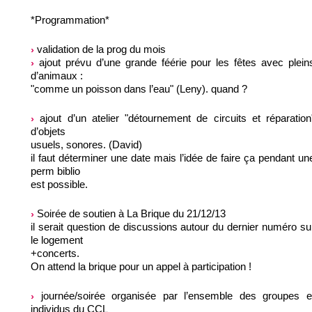
*Programmation*
validation de la prog du mois
ajout prévu d’une grande féérie pour les fêtes avec plein
d’animaux :
"comme un poisson dans l’eau" (Leny). quand ?
ajout d’un atelier "détournement de circuits et réparation
d’objets
usuels, sonores. (David)
il faut déterminer une date mais l’idée de faire ça pendant un
perm biblio
est possible.
Soirée de soutien à La Brique du 21/12/13
il serait question de discussions autour du dernier numéro su
le logement
+concerts.
On attend la brique pour un appel à participation !
journée/soirée organisée par l’ensemble des groupes e
individus du CCL