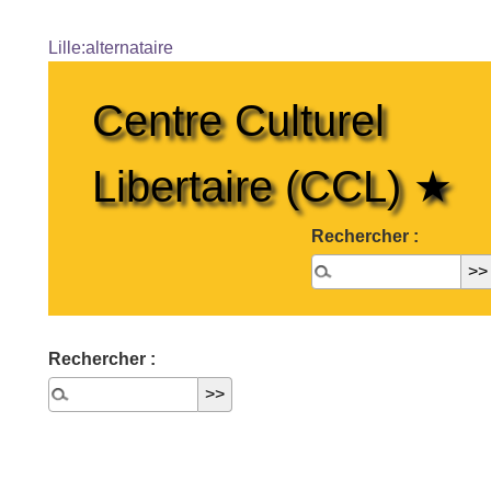
Lille:alternataire
Centre Culturel
Libertaire (CCL) ★
Rechercher :
Rechercher :