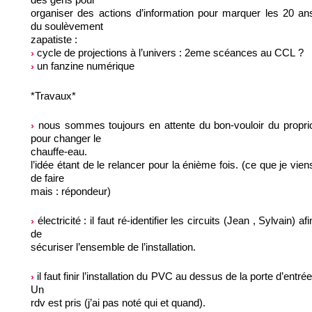
organiser des actions d’information pour marquer les 20 an
du soulèvement
zapatiste :
cycle de projections à l’univers : 2eme scéances au CCL ?
un fanzine numérique
*Travaux*
nous sommes toujours en attente du bon-vouloir du propri
pour changer le
chauffe-eau.
l’idée étant de le relancer pour la énième fois. (ce que je vien
de faire
mais : répondeur)
électricité : il faut ré-identifier les circuits (Jean , Sylvain) afi
de
sécuriser l’ensemble de l’installation.
il faut finir l’installation du PVC au dessus de la porte d’entrée
Un
rdv est pris (j’ai pas noté qui et quand).