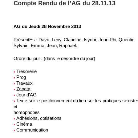
Compte Rendu de l’AG du 28.11.13
AG du Jeudi 28 Novembre 2013
PrésentEs : Davd, Leny, Claudine, Isydor, Jean Phi, Quentin,
Sylvain, Emma, Jean, Raphaël.
Ordre du jour : (dans le désordre du jour)
Trésorerie
Prog
Travaux
Zapata
Jour d’AG
Texte sur le positionnement du lieu sur les pratiques sexiste
et
homophobes
Adhésions, cotisations
Cinéma
Communication