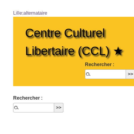
Lille:alternataire
Centre Culturel
Libertaire (CCL) ★
Rechercher :
Rechercher :