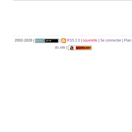
2002-2026 |
|
RSS 2.0
|
squelette
|
Se connecter
|
Plan
du site
|