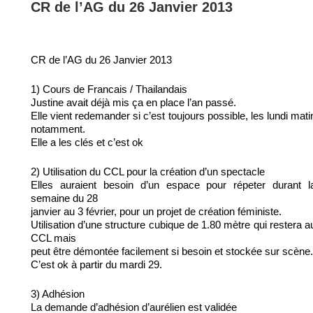
CR de l’AG du 26 Janvier 2013
CR de l’AG du 26 Janvier 2013
1) Cours de Francais / Thailandais
Justine avait déjà mis ça en place l’an passé.
Elle vient redemander si c’est toujours possible, les lundi mati
notamment.
Elle a les clés et c’est ok
2) Utilisation du CCL pour la création d’un spectacle
Elles auraient besoin d’un espace pour répeter durant l
semaine du 28
janvier au 3 février, pour un projet de création féministe.
Utilisation d’une structure cubique de 1.80 mètre qui restera a
CCL mais
peut être démontée facilement si besoin et stockée sur scène.
C’est ok à partir du mardi 29.
3) Adhésion
La demande d’adhésion d’aurélien est validée