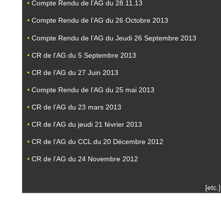
•
Compte Rendu de l’AG du 28.11.13
•
Compte Rendu de l’AG du 26 Octobre 2013
•
Compte Rendu de l’AG du Jeudi 26 Septembre 2013
•
CR de l’AG du 5 Septembre 2013
•
CR de l’AG du 27 Juin 2013
•
Compte Rendu de l’AG du 25 mai 2013
•
CR de l’AG du 23 mars 2013
•
CR de l’AG du jeudi 21 février 2013
•
CR de l’AG du CCL du 20 Décembre 2012
•
CR de l’AG du 24 Novembre 2012
[etc.]