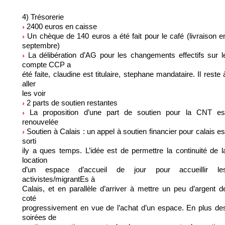
4) Trésorerie
2400 euros en caisse
Un chèque de 140 euros a été fait pour le café (livraison e
septembre)
La délibération d’AG pour les changements effectifs sur l
compte CCP a
été faite, claudine est titulaire, stephane mandataire. Il reste 
aller
les voir
2 parts de soutien restantes
La proposition d’une part de soutien pour la CNT es
renouvelée
Soutien à Calais : un appel à soutien financier pour calais es
sorti
ily a ques temps. L’idée est de permettre la continuité de l
location
d’un espace d’accueil de jour pour accueillir le
activistes/migrantEs à
Calais, et en parallèle d’arriver à mettre un peu d’argent d
coté
progressivement en vue de l’achat d’un espace. En plus de
soirées de