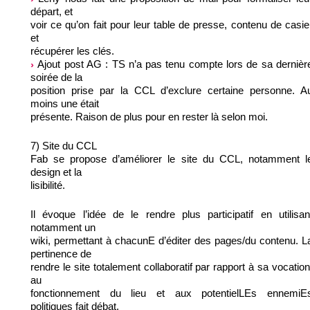
départ, et
voir ce qu’on fait pour leur table de presse, contenu de casie
et
récupérer les clés.
Ajout post AG : TS n’a pas tenu compte lors de sa dernièr
soirée de la
position prise par la CCL d’exclure certaine personne. A
moins une était
présente. Raison de plus pour en rester là selon moi.
7) Site du CCL
Fab se propose d’améliorer le site du CCL, notamment l
design et la
lisibilité.
Il évoque l’idée de le rendre plus participatif en utilisan
notamment un
wiki, permettant à chacunE d’éditer des pages/du contenu. L
pertinence de
rendre le site totalement collaboratif par rapport à sa vocation
au
fonctionnement du lieu et aux potentielLEs ennemiE
politiques fait débat.