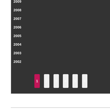
2009
2008
2007
2006
2005
2004
2003
2002
1
2
3
4
5
6