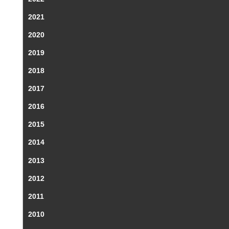
2021
2020
2019
2018
2017
2016
2015
2014
2013
2012
2011
2010