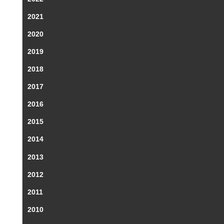
2021
2020
2019
2018
2017
2016
2015
2014
2013
2012
2011
2010