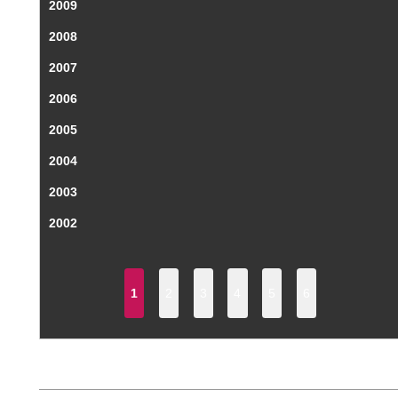
2009
2008
2007
2006
2005
2004
2003
2002
1
2
3
4
5
6