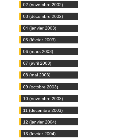
02 (novembre 2002)
03 (décembre 2002)
04 (janvier 2003)
05 (février 2003)
06 (mars 2003)
07 (avril 2003)
08 (mai 2003)
09 (octobre 2003)
10 (novembre 2003)
11 (décembre 2003)
12 (janvier 2004)
13 (fevrier 2004)