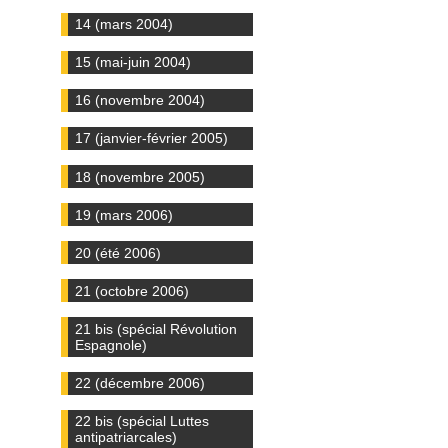
14 (mars 2004)
15 (mai-juin 2004)
16 (novembre 2004)
17 (janvier-février 2005)
18 (novembre 2005)
19 (mars 2006)
20 (été 2006)
21 (octobre 2006)
21 bis (spécial Révolution
Espagnole)
22 (décembre 2006)
22 bis (spécial Luttes
antipatriarcales)