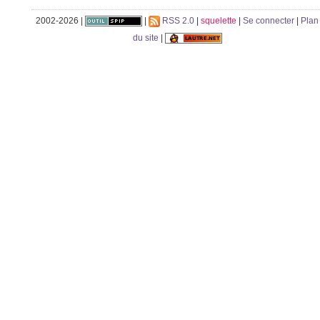
2002-2026 |
|
RSS 2.0
|
squelette
|
Se connecter
|
Plan
du site
|