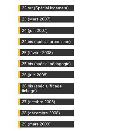
22 ter (Spécial logement)
23 (Mars 2007)
24 (juin 2007)
24 bis (spécial urbanisme)
25 (février 2008)
25 bis (spécial pédagogie)
26 (juin 2008)
26 bis (spécial flicage
fichage)
27 (octobre 2008)
28 (décembre 2008)
29 (mars 2009)