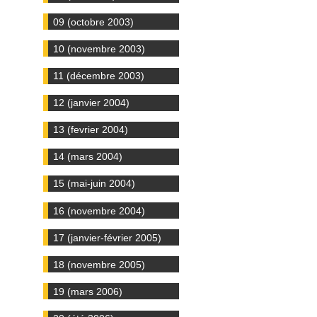
09 (octobre 2003)
10 (novembre 2003)
11 (décembre 2003)
12 (janvier 2004)
13 (fevrier 2004)
14 (mars 2004)
15 (mai-juin 2004)
16 (novembre 2004)
17 (janvier-février 2005)
18 (novembre 2005)
19 (mars 2006)