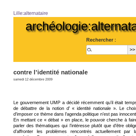
Lille:alternataire
archéologie:alternata
Rechercher :
contre l’identité nationale
samedi 12 décembre 2009
Le gouvernement UMP a décidé récemment qu’il était temp
de débattre de la notion d’ « identité nationale ». Le choi
d’imposer ce thème dans l’agenda politique n’est pas innocent
En mettant ce « débat » en place, le pouvoir cherche à fair
parler des thématiques qui l’intéresse plutôt que d’être oblig
d’affronter les problèmes rencontrés actuellement par l