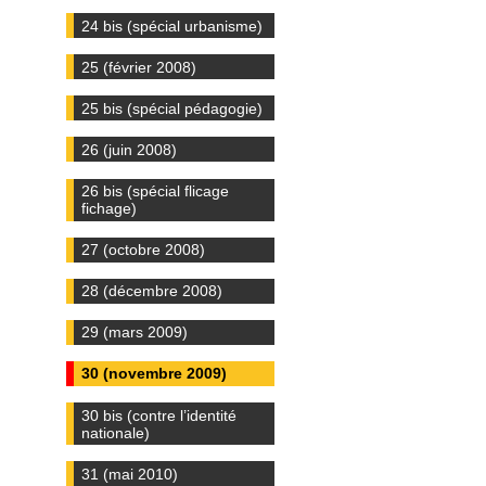
24 bis (spécial urbanisme)
25 (février 2008)
25 bis (spécial pédagogie)
26 (juin 2008)
26 bis (spécial flicage
fichage)
27 (octobre 2008)
28 (décembre 2008)
29 (mars 2009)
30 (novembre 2009)
30 bis (contre l’identité
nationale)
31 (mai 2010)