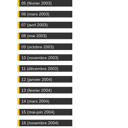
05 (février 2003)
06 (mars 2003)
07 (avril 2003)
08 (mai 2003)
09 (octobre 2003)
10 (novembre 2003)
11 (décembre 2003)
12 (janvier 2004)
13 (fevrier 2004)
14 (mars 2004)
15 (mai-juin 2004)
16 (novembre 2004)