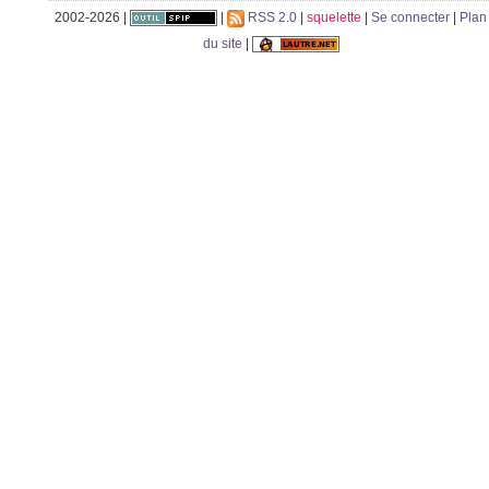
2002-2026 |
|
RSS 2.0
|
squelette
|
Se connecter
|
Plan
du site
|