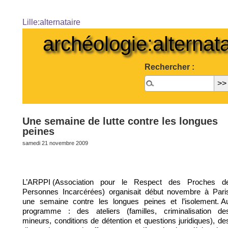
Lille:alternataire
archéologie:alternata
Rechercher :
Une semaine de lutte contre les longues
peines
samedi 21 novembre 2009
L’ARPPI (Association pour le Respect des Proches d
Personnes Incarcérées) organisait début novembre à Pari
une semaine contre les longues peines et l’isolement. A
programme : des ateliers (familles, criminalisation de
mineurs, conditions de détention et questions juridiques), de