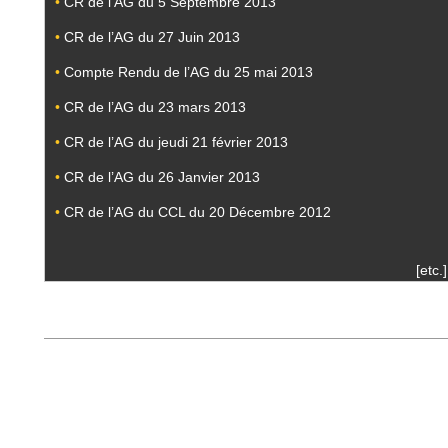
•
CR de l’AG du 5 Septembre 2013
•
CR de l’AG du 27 Juin 2013
•
Compte Rendu de l’AG du 25 mai 2013
•
CR de l’AG du 23 mars 2013
•
CR de l’AG du jeudi 21 février 2013
•
CR de l’AG du 26 Janvier 2013
•
CR de l’AG du CCL du 20 Décembre 2012
[etc.]