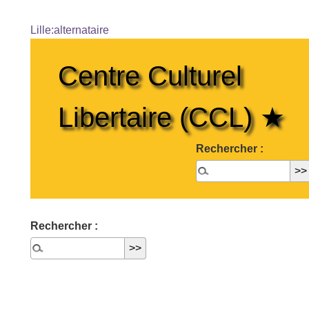
Lille:alternataire
Centre Culturel
Libertaire (CCL) ★
Rechercher :
Rechercher :