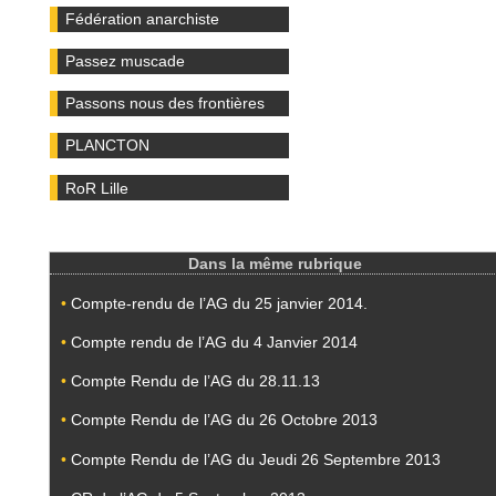
Fédération anarchiste
Passez muscade
Passons nous des frontières
PLANCTON
RoR Lille
Dans la même rubrique
•
Compte-rendu de l’AG du 25 janvier 2014.
•
Compte rendu de l’AG du 4 Janvier 2014
•
Compte Rendu de l’AG du 28.11.13
•
Compte Rendu de l’AG du 26 Octobre 2013
•
Compte Rendu de l’AG du Jeudi 26 Septembre 2013