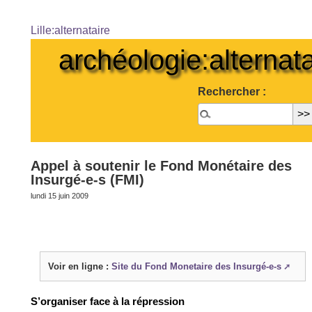
Lille:alternataire
archéologie:alternata
Rechercher :
Appel à soutenir le Fond Monétaire des
Insurgé-e-s (FMI)
lundi 15 juin 2009
Voir en ligne :
Site du Fond Monetaire des Insurgé-e-s
S’organiser face à la répression