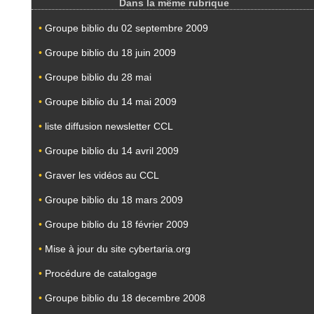
Dans la même rubrique
•
Groupe biblio du 02 septembre 2009
•
Groupe biblio du 18 juin 2009
•
Groupe biblio du 28 mai
•
Groupe biblio du 14 mai 2009
•
liste diffusion newsletter CCL
•
Groupe biblio du 14 avril 2009
•
Graver les vidéos au CCL
•
Groupe biblio du 18 mars 2009
•
Groupe biblio du 18 février 2009
•
Mise à jour du site cybertaria.org
•
Procédure de catalogage
•
Groupe biblio du 18 decembre 2008