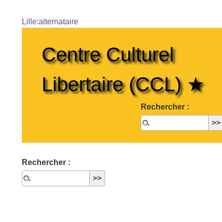
Lille:alternataire
Centre Culturel
Libertaire (CCL) ★
Rechercher :
Rechercher :