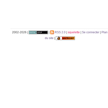
2002-2026 |
|
RSS 2.0
|
squelette
|
Se connecter
|
Plan
du site
|