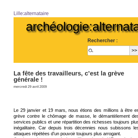
Lille:alternataire
archéologie:alternata
Rechercher :
La fête des travailleurs, c’est la grève
générale !
mercredi 29 avril 2009
Le 29 janvier et 19 mars, nous étions des millions à être e
grève contre le chômage de masse, le démantèlement de
services publics et une répartition des richesses toujours plu
inégalitaire. Car depuis trois décennies nous subissons le
attaques répétées d’un pouvoir toujours plus arrogant.