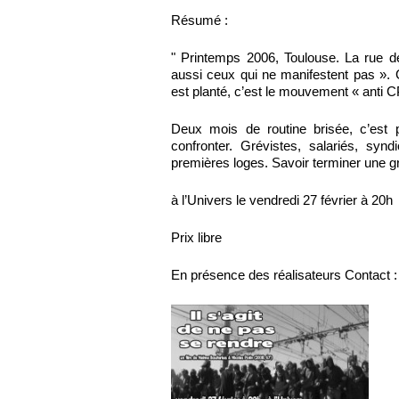
Résumé :
" Printemps 2006, Toulouse. La rue d
aussi ceux qui ne manifestent pas ».
est planté, c’est le mouvement « anti 
Deux mois de routine brisée, c’est 
confronter. Grévistes, salariés, syn
premières loges. Savoir terminer une g
à l’Univers le vendredi 27 février à 20h
Prix libre
En présence des réalisateurs Contact :