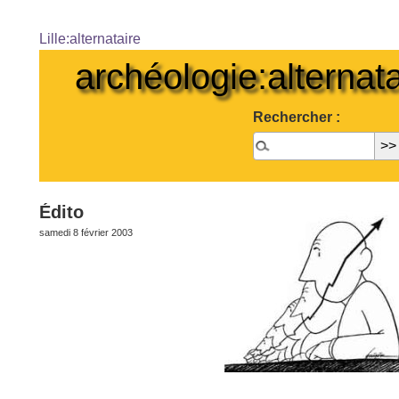
Lille:alternataire
archéologie:alternata
Rechercher :
Édito
samedi 8 février 2003