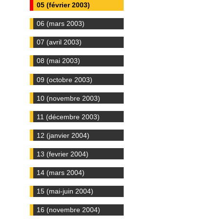
05 (février 2003)
06 (mars 2003)
07 (avril 2003)
08 (mai 2003)
09 (octobre 2003)
10 (novembre 2003)
11 (décembre 2003)
12 (janvier 2004)
13 (fevrier 2004)
14 (mars 2004)
15 (mai-juin 2004)
16 (novembre 2004)