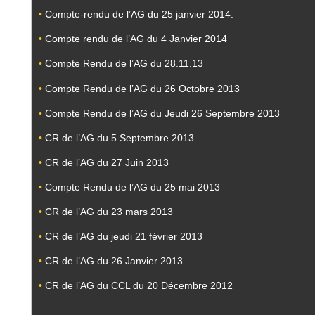
•
Compte-rendu de l’AG du 25 janvier 2014.
•
Compte rendu de l’AG du 4 Janvier 2014
•
Compte Rendu de l’AG du 28.11.13
•
Compte Rendu de l’AG du 26 Octobre 2013
•
Compte Rendu de l’AG du Jeudi 26 Septembre 2013
•
CR de l’AG du 5 Septembre 2013
•
CR de l’AG du 27 Juin 2013
•
Compte Rendu de l’AG du 25 mai 2013
•
CR de l’AG du 23 mars 2013
•
CR de l’AG du jeudi 21 février 2013
•
CR de l’AG du 26 Janvier 2013
•
CR de l’AG du CCL du 20 Décembre 2012