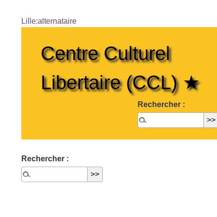
Lille:alternataire
Centre Culturel
Libertaire (CCL) ★
Rechercher :
Rechercher :