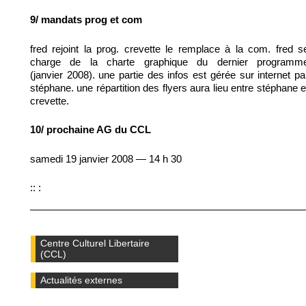
9/ mandats prog et com
fred rejoint la prog. crevette le remplace à la com. fred s
charge de la charte graphique du dernier programm
(janvier 2008). une partie des infos est gérée sur internet pa
stéphane. une répartition des flyers aura lieu entre stéphane e
crevette.
10/ prochaine AG du CCL
samedi 19 janvier 2008 — 14 h 30
:: :
Centre Culturel Libertaire
(CCL)
Actualités externes