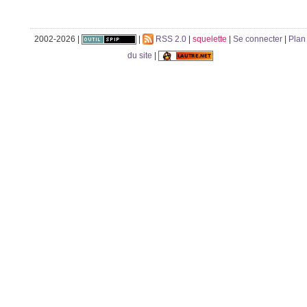
2002-2026 |
|
RSS 2.0
|
squelette
|
Se connecter
|
Plan
du site
|