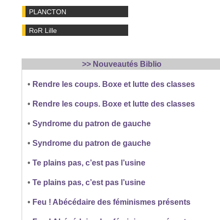
PLANCTON
RoR Lille
>> Nouveautés Biblio
•
Rendre les coups. Boxe et lutte des classes
•
Rendre les coups. Boxe et lutte des classes
•
Syndrome du patron de gauche
•
Syndrome du patron de gauche
•
Te plains pas, c’est pas l’usine
•
Te plains pas, c’est pas l’usine
•
Feu ! Abécédaire des féminismes présents