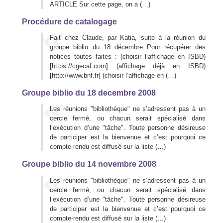
ARTICLE Sur cette page, on a (…)
Procédure de catalogage
Fait chez Claude, par Katia, suite à la réunion du
groupe biblio du 18 décembre Pour récupérer des
notices toutes faites : (choisir l’affichage en ISBD)
[https://cgecaf.com] (affichage déjà en ISBD)
[http://www.bnf.fr] (choisir l’affichage en (…)
Groupe biblio du 18 decembre 2008
Les réunions "bibliothèque" ne s’adressent pas à un
cercle fermé, ou chacun serait spécialisé dans
l’exécution d’une "tâche". Toute personne désireuse
de participer est la bienvenue et c’est pourquoi ce
compte-rendu est diffusé sur la liste (…)
Groupe biblio du 14 novembre 2008
Les réunions "bibliothèque" ne s’adressent pas à un
cercle fermé, ou chacun serait spécialisé dans
l’exécution d’une "tâche". Toute personne désireuse
de participer est la bienvenue et c’est pourquoi ce
compte-rendu est diffusé sur la liste (…)