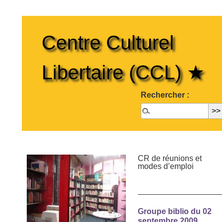
Centre Culturel
Libertaire (CCL) ★
Rechercher :
CR de réunions et
modes d’emploi
Groupe biblio du 02
septembre 2009