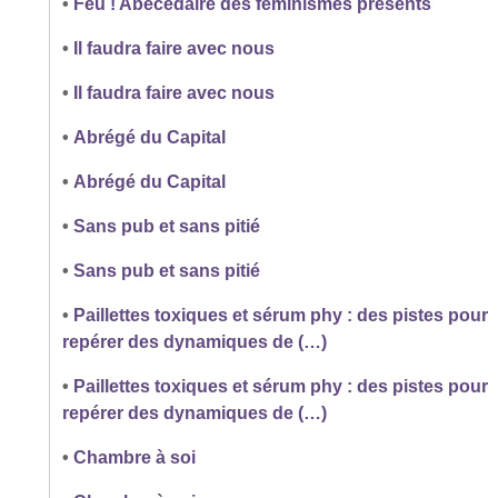
•
Feu ! Abécédaire des féminismes présents
•
Il faudra faire avec nous
•
Il faudra faire avec nous
•
Abrégé du Capital
•
Abrégé du Capital
•
Sans pub et sans pitié
•
Sans pub et sans pitié
•
Paillettes toxiques et sérum phy : des pistes pour
repérer des dynamiques de (…)
•
Paillettes toxiques et sérum phy : des pistes pour
repérer des dynamiques de (…)
•
Chambre à soi