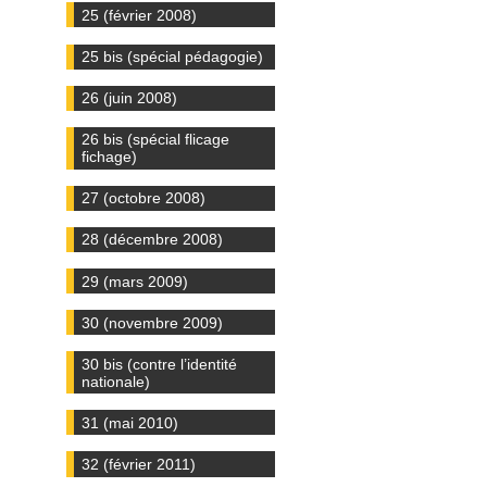
25 (février 2008)
25 bis (spécial pédagogie)
26 (juin 2008)
26 bis (spécial flicage
fichage)
27 (octobre 2008)
28 (décembre 2008)
29 (mars 2009)
30 (novembre 2009)
30 bis (contre l’identité
nationale)
31 (mai 2010)
32 (février 2011)