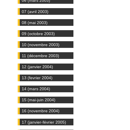
06 (mars 2003)
07 (avril 2003)
08 (mai 2003)
09 (octobre 2003)
10 (novembre 2003)
11 (décembre 2003)
12 (janvier 2004)
13 (fevrier 2004)
14 (mars 2004)
15 (mai-juin 2004)
16 (novembre 2004)
17 (janvier-février 2005)