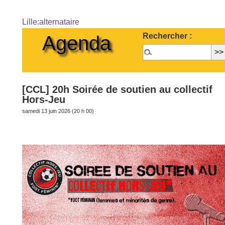
Lille:alternataire
Rechercher :
Agenda
[CCL] 20h Soirée de soutien au collectif
Hors-Jeu
samedi 13 juin 2026 (20 h 00)