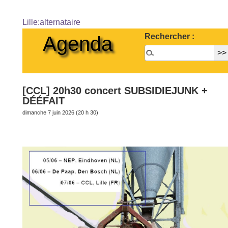
Lille:alternataire
Rechercher :
Agenda
[CCL] 20h30 concert SUBSIDIEJUNK +
DÉÉFAIT
dimanche 7 juin 2026 (20 h 30)